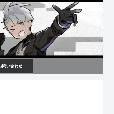
お問い合わせ