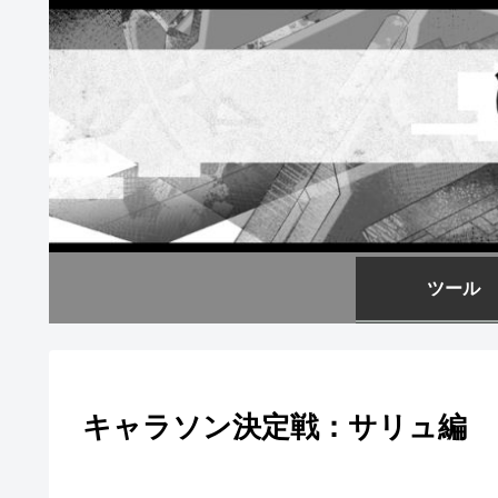
ツール
キャラソン決定戦：サリュ編