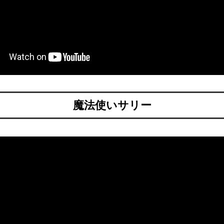
魔法使いサリー