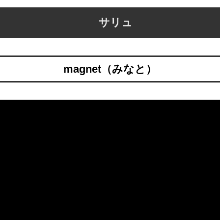
サリュ
magnet（みなと）