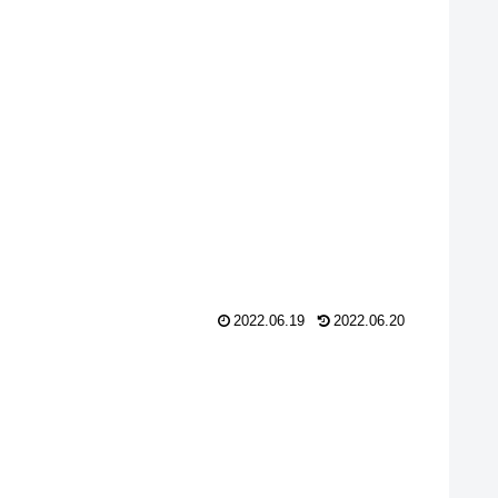
2022.06.19
2022.06.20