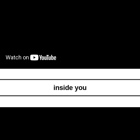
inside you