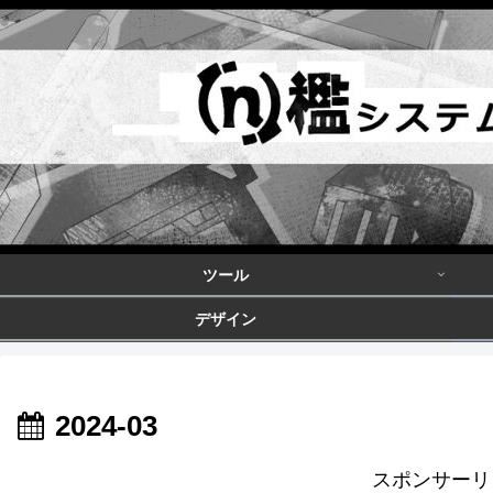
ツール
デザイン
2024-03
スポンサーリ