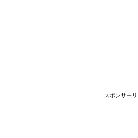
スポンサーリ