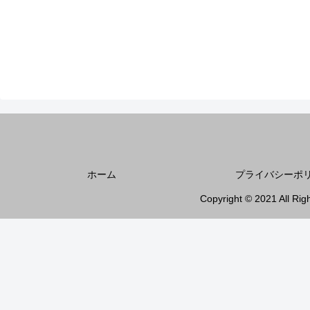
ホーム
プライバシーポ
Copyright © 2021 All Rig